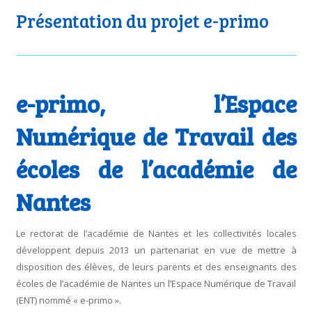
Présentation du projet e-primo
e-primo, l’Espace
Numérique de Travail des
écoles de l’académie de
Nantes
Le rectorat de l’académie de Nantes et les collectivités locales
développent depuis 2013 un partenariat en vue de mettre à
disposition des élèves, de leurs parents et des enseignants des
écoles de l’académie de Nantes un l’Espace Numérique de Travail
(ENT) nommé « e-primo ».