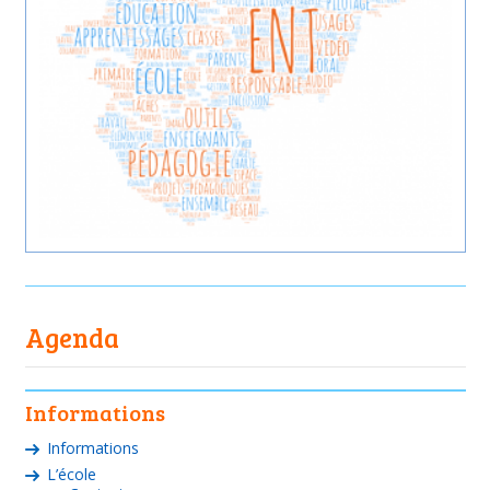
Agenda
Informations
Informations
L’école