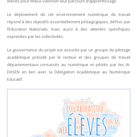
élèves pour mieux valoriser leur parcours d’apprentissage.
Le déploiement de cet environnement numérique de travail
répond à des objectifs essentiellement pédagogiques, définis par
l’Education Nationale, mais aussi à des attentes spécifiques
exprimées par les collectivités.
La gouvernance du projet est assurée par un groupe de pilotage
académique présidé par le recteur et des groupes de travail
départementaux consacrés au numérique et pilotés par les IA-
DASEN en lien avec la Délégation Académique au Numérique
Educatif.