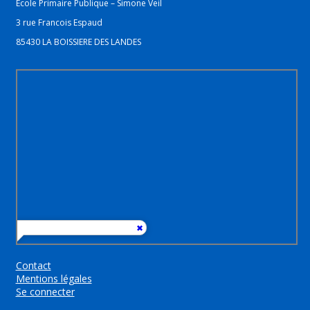
Ecole Primaire Publique – Simone Veil
3 rue Francois Espaud
85430 LA BOISSIERE DES LANDES
Contact
Mentions légales
Se connecter