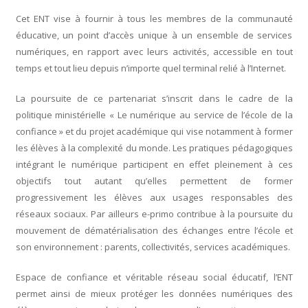
Cet ENT vise à fournir à tous les membres de la communauté
éducative, un point d’accès unique à un ensemble de services
numériques, en rapport avec leurs activités, accessible en tout
temps et tout lieu depuis n’importe quel terminal relié à l’Internet.
La poursuite de ce partenariat s’inscrit dans le cadre de la
politique ministérielle « Le numérique au service de l’école de la
confiance » et du projet académique qui vise notamment à former
les élèves à la complexité du monde. Les pratiques pédagogiques
intégrant le numérique participent en effet pleinement à ces
objectifs tout autant qu’elles permettent de former
progressivement les élèves aux usages responsables des
réseaux sociaux. Par ailleurs e-primo contribue à la poursuite du
mouvement de dématérialisation des échanges entre l’école et
son environnement : parents, collectivités, services académiques.
Espace de confiance et véritable réseau social éducatif, l’ENT
permet ainsi de mieux protéger les données numériques des